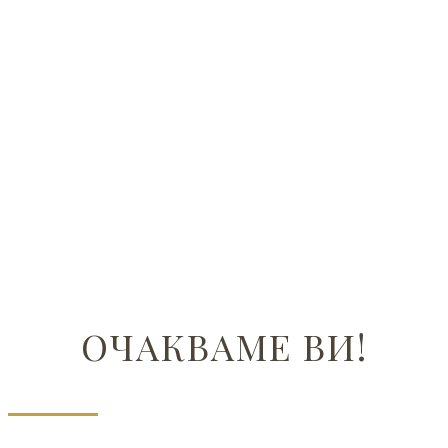
ОЧАКВАМЕ ВИ!