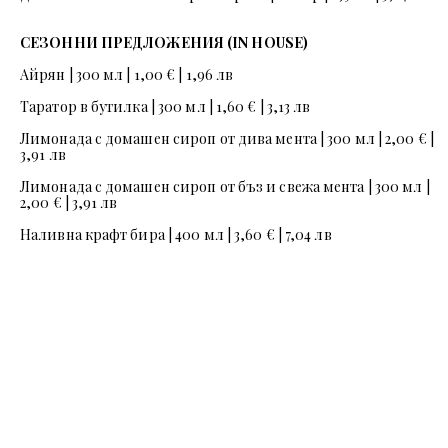
СЕЗОННИ ПРЕДЛОЖЕНИЯ (IN HOUSE)
Айрян | 300 мл | 1,00 € | 1,96 лв
Таратор в бутилка | 300 мл | 1,60 € | 3,13 лв
Лимонада с домашен сироп от дива мента | 300 мл | 2,00 € |
3,91 лв
Лимонада с домашен сироп от бъз и свежа мента | 300 мл |
2,00 € | 3,91 лв
Наливна крафт бира | 400 мл | 3,60 € | 7,04 лв