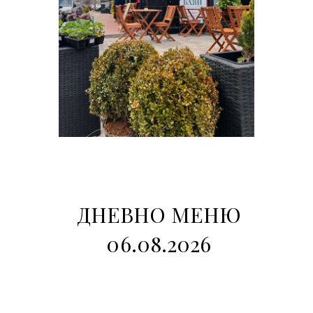
ДНЕВНО МЕНЮ
06.08.2026